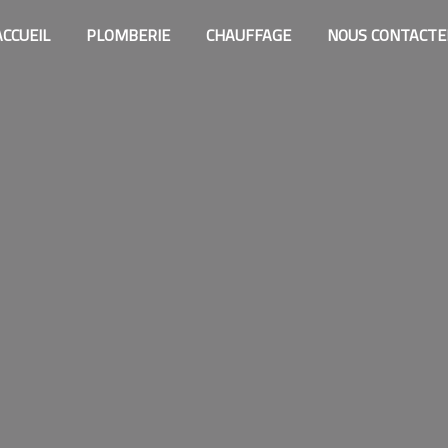
ACCUEIL
PLOMBERIE
CHAUFFAGE
NOUS CONTACTE