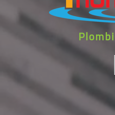
Plombi