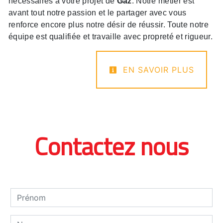
nécessaires à votre projet de
Gaz
. Notre métier est
avant tout notre passion et le partager avec vous
renforce encore plus notre désir de réussir. Toute notre
équipe est qualifiée et travaille avec propreté et rigueur.
EN SAVOIR PLUS
Contactez nous