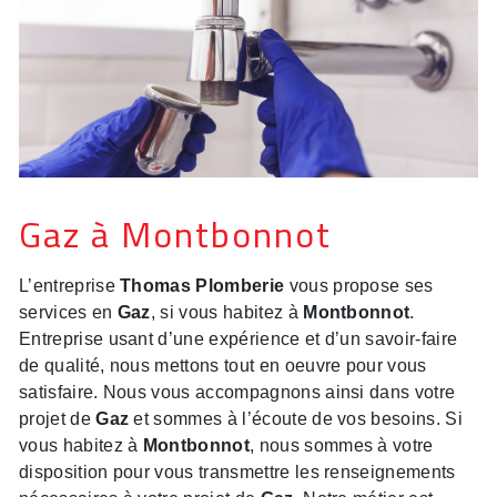
Gaz à Montbonnot
L’entreprise
Thomas Plomberie
vous propose ses
services en
Gaz
, si vous habitez à
Montbonnot
.
Entreprise usant d’une expérience et d’un savoir-faire
de qualité, nous mettons tout en oeuvre pour vous
satisfaire. Nous vous accompagnons ainsi dans votre
projet de
Gaz
et sommes à l’écoute de vos besoins. Si
vous habitez à
Montbonnot
, nous sommes à votre
disposition pour vous transmettre les renseignements