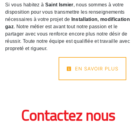
Si vous habitez à
Saint Ismier
, nous sommes à votre
disposition pour vous transmettre les renseignements
nécessaires à votre projet de
Installation, modification
gaz
. Notre métier est avant tout notre passion et le
partager avec vous renforce encore plus notre désir de
réussir. Toute notre équipe est qualifiée et travaille avec
propreté et rigueur.
EN SAVOIR PLUS
Contactez nous