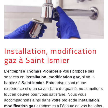
Installation, modification
gaz à Saint Ismier
L’entreprise
Thomas Plomberie
vous propose ses
services en
Installation, modification gaz
, si vous
habitez à
Saint Ismier
. Entreprise usant d’une
expérience et d’un savoir-faire de qualité, nous mettons
tout en oeuvre pour vous satisfaire. Nous vous
accompagnons ainsi dans votre projet de
Installation,
modification gaz
et sommes à l’écoute de vos besoins.