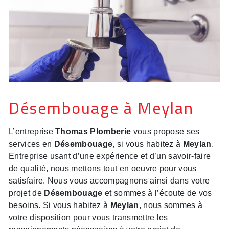
Désembouage à Meylan
L’entreprise
Thomas Plomberie
vous propose ses
services en
Désembouage
, si vous habitez à
Meylan
.
Entreprise usant d’une expérience et d’un savoir-faire
de qualité, nous mettons tout en oeuvre pour vous
satisfaire. Nous vous accompagnons ainsi dans votre
projet de
Désembouage
et sommes à l’écoute de vos
besoins. Si vous habitez à
Meylan
, nous sommes à
votre disposition pour vous transmettre les