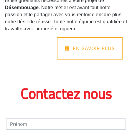
renseignements nécessaires à votre projet de
Désembouage
. Notre métier est avant tout notre
passion et le partager avec vous renforce encore plus
notre désir de réussir. Toute notre équipe est qualifiée et
travaille avec propreté et rigueur.
EN SAVOIR PLUS
Contactez nous