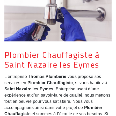
Plombier Chauffagiste à
Saint Nazaire les Eymes
L’entreprise
Thomas Plomberie
vous propose ses
services en
Plombier Chauffagiste
, si vous habitez à
Saint Nazaire les Eymes
. Entreprise usant d’une
expérience et d’un savoir-faire de qualité, nous mettons
tout en oeuvre pour vous satisfaire. Nous vous
accompagnons ainsi dans votre projet de
Plombier
Chauffagiste
et sommes à l’écoute de vos besoins. Si