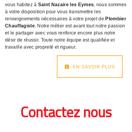
vous habitez à
Saint Nazaire les Eymes
, nous sommes
à votre disposition pour vous transmettre les
renseignements nécessaires à votre projet de
Plombier
Chauffagiste
. Notre métier est avant tout notre passion
et le partager avec vous renforce encore plus notre
désir de réussir. Toute notre équipe est qualifiée et
travaille avec propreté et rigueur.
EN SAVOIR PLUS
Contactez nous