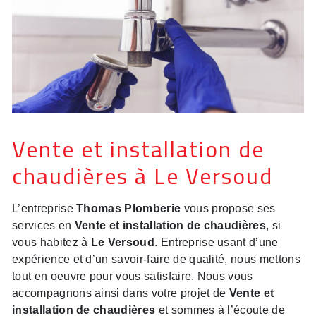
Vente et installation de
chaudières à Le Versoud
L’entreprise
Thomas Plomberie
vous propose ses
services en
Vente et installation de chaudières
, si
vous habitez à
Le Versoud
. Entreprise usant d’une
expérience et d’un savoir-faire de qualité, nous mettons
tout en oeuvre pour vous satisfaire. Nous vous
accompagnons ainsi dans votre projet de
Vente et
installation de chaudières
et sommes à l’écoute de