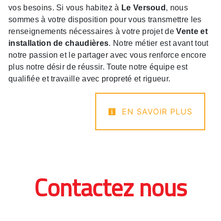
vos besoins. Si vous habitez à
Le Versoud
, nous
sommes à votre disposition pour vous transmettre les
renseignements nécessaires à votre projet de
Vente et
installation de chaudières
. Notre métier est avant tout
notre passion et le partager avec vous renforce encore
plus notre désir de réussir. Toute notre équipe est
qualifiée et travaille avec propreté et rigueur.
EN SAVOIR PLUS
Contactez nous