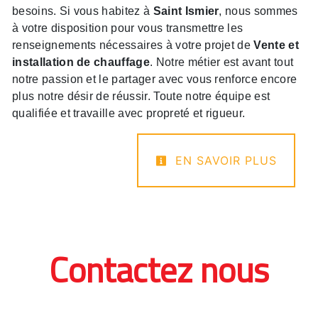
besoins. Si vous habitez à
Saint Ismier
, nous sommes
à votre disposition pour vous transmettre les
renseignements nécessaires à votre projet de
Vente et
installation de chauffage
. Notre métier est avant tout
notre passion et le partager avec vous renforce encore
plus notre désir de réussir. Toute notre équipe est
qualifiée et travaille avec propreté et rigueur.
EN SAVOIR PLUS
Contactez nous