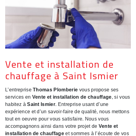
Vente et installation de
chauffage à Saint Ismier
L’entreprise
Thomas Plomberie
vous propose ses
services en
Vente et installation de chauffage
, si vous
habitez à
Saint Ismier
. Entreprise usant d’une
expérience et d’un savoir-faire de qualité, nous mettons
tout en oeuvre pour vous satisfaire. Nous vous
accompagnons ainsi dans votre projet de
Vente et
installation de chauffage
et sommes à l’écoute de vos