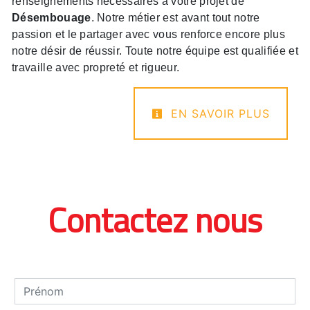
renseignements nécessaires à votre projet de
Désembouage
. Notre métier est avant tout notre
passion et le partager avec vous renforce encore plus
notre désir de réussir. Toute notre équipe est qualifiée et
travaille avec propreté et rigueur.
EN SAVOIR PLUS
Contactez nous