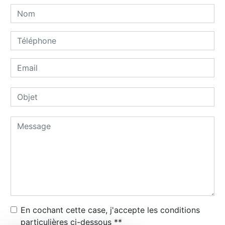
En cochant cette case, j'accepte les conditions
particulières ci-dessous **