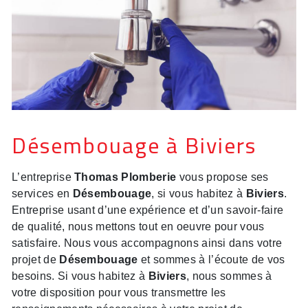
Désembouage à Biviers
L’entreprise
Thomas Plomberie
vous propose ses
services en
Désembouage
, si vous habitez à
Biviers
.
Entreprise usant d’une expérience et d’un savoir-faire
de qualité, nous mettons tout en oeuvre pour vous
satisfaire. Nous vous accompagnons ainsi dans votre
projet de
Désembouage
et sommes à l’écoute de vos
besoins. Si vous habitez à
Biviers
, nous sommes à
votre disposition pour vous transmettre les