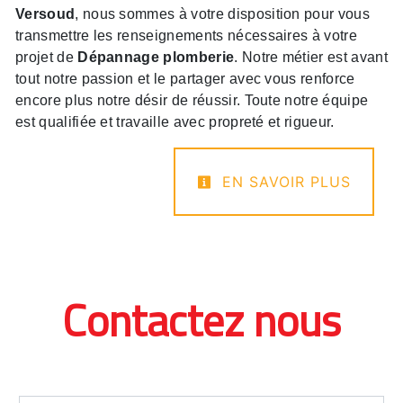
Versoud
, nous sommes à votre disposition pour vous
transmettre les renseignements nécessaires à votre
projet de
Dépannage plomberie
. Notre métier est avant
tout notre passion et le partager avec vous renforce
encore plus notre désir de réussir. Toute notre équipe
est qualifiée et travaille avec propreté et rigueur.
EN SAVOIR PLUS
Contactez nous