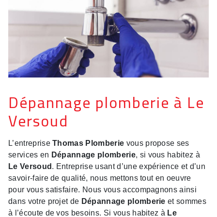
Dépannage plomberie à Le
Versoud
L’entreprise
Thomas Plomberie
vous propose ses
services en
Dépannage plomberie
, si vous habitez à
Le Versoud
. Entreprise usant d’une expérience et d’un
savoir-faire de qualité, nous mettons tout en oeuvre
pour vous satisfaire. Nous vous accompagnons ainsi
dans votre projet de
Dépannage plomberie
et sommes
à l’écoute de vos besoins. Si vous habitez à
Le