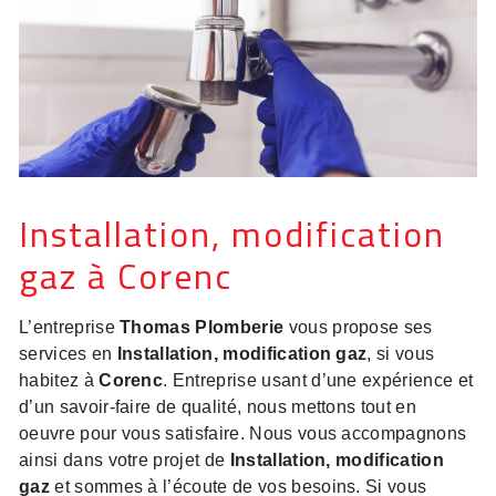
Installation, modification
gaz à Corenc
L’entreprise
Thomas Plomberie
vous propose ses
services en
Installation, modification gaz
, si vous
habitez à
Corenc
. Entreprise usant d’une expérience et
d’un savoir-faire de qualité, nous mettons tout en
oeuvre pour vous satisfaire. Nous vous accompagnons
ainsi dans votre projet de
Installation, modification
gaz
et sommes à l’écoute de vos besoins. Si vous