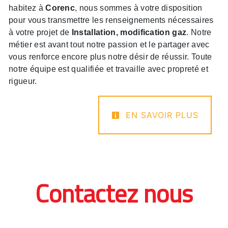
habitez à
Corenc
, nous sommes à votre disposition
pour vous transmettre les renseignements nécessaires
à votre projet de
Installation, modification gaz
. Notre
métier est avant tout notre passion et le partager avec
vous renforce encore plus notre désir de réussir. Toute
notre équipe est qualifiée et travaille avec propreté et
rigueur.
EN SAVOIR PLUS
Contactez nous