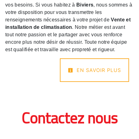
vos besoins. Si vous habitez à
Biviers
, nous sommes à
votre disposition pour vous transmettre les
renseignements nécessaires à votre projet de
Vente et
installation de climatisation
. Notre métier est avant
tout notre passion et le partager avec vous renforce
encore plus notre désir de réussir. Toute notre équipe
est qualifiée et travaille avec propreté et rigueur.
EN SAVOIR PLUS
Contactez nous