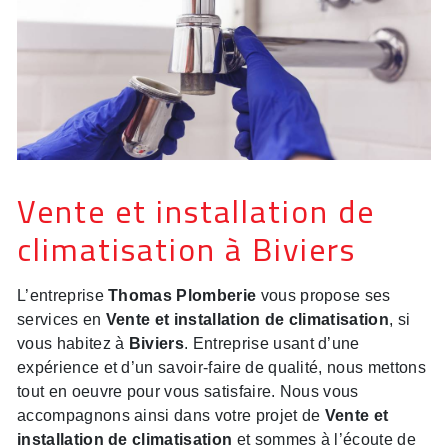
Vente et installation de
climatisation à Biviers
L’entreprise
Thomas Plomberie
vous propose ses
services en
Vente et installation de climatisation
, si
vous habitez à
Biviers
. Entreprise usant d’une
expérience et d’un savoir-faire de qualité, nous mettons
tout en oeuvre pour vous satisfaire. Nous vous
accompagnons ainsi dans votre projet de
Vente et
installation de climatisation
et sommes à l’écoute de