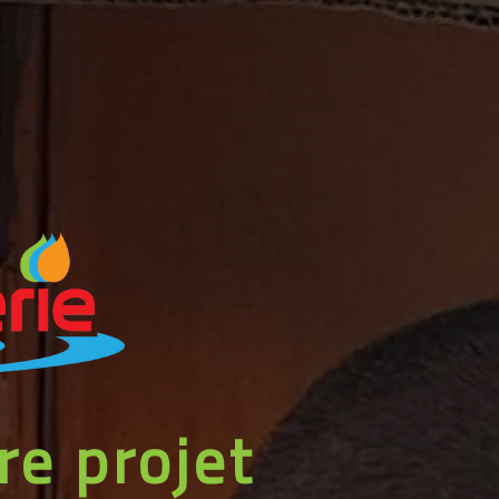
re projet