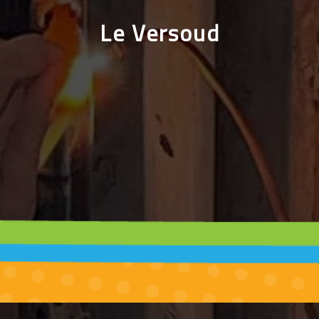
Le Versoud