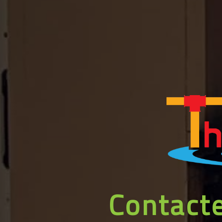
Contacte