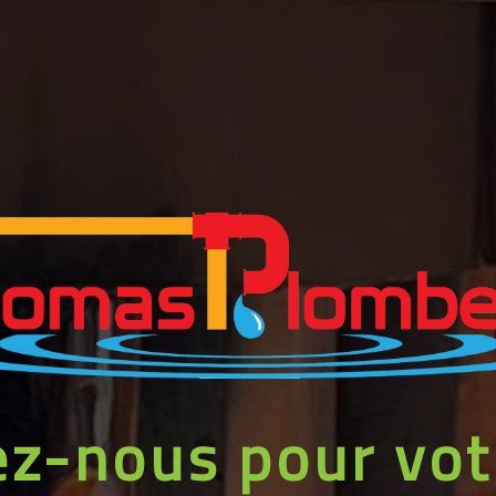
z-nous pour vot