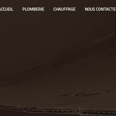
ACCUEIL
PLOMBERIE
CHAUFFAGE
NOUS CONTACTE