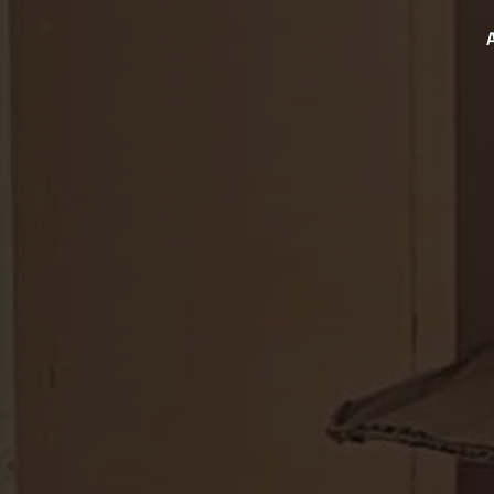
Panneau de gestion des cookies