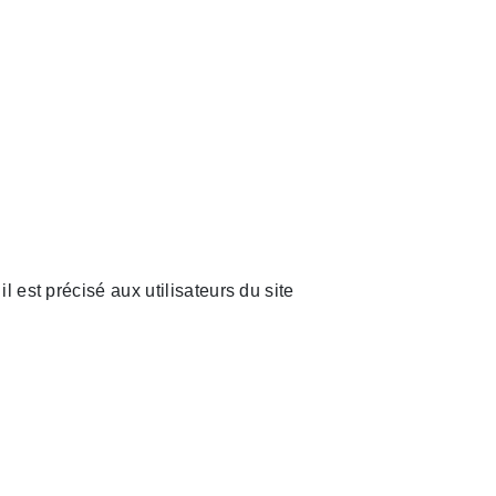
R
l est précisé aux utilisateurs du site