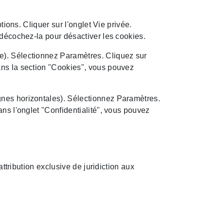
tions. Cliquer sur l'onglet Vie privée.
 décochez-la pour désactiver les cookies.
e). Sélectionnez Paramètres. Cliquez sur
ans la section "Cookies", vous pouvez
gnes horizontales). Sélectionnez Paramètres.
ans l'onglet "Confidentialité", vous pouvez
 attribution exclusive de juridiction aux