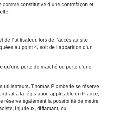
ée comme constitutive d’une contrefaçon et
elle.
 l’utilisateur, lors de l’accès au site
quées au point 4, soit de l’apparition d’un
e qu’une perte de marché ou perte d’une
des utilisateurs. Thomas Plomberie se réserve
drait à la législation applicable en France,
e réserve également la possibilité de mettre
ciste, injurieux, diffamant, ou