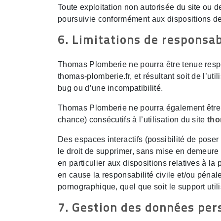
Toute exploitation non autorisée du site ou 
poursuivie conformément aux dispositions des
6. Limitations de responsab
Thomas Plomberie ne pourra être tenue respon
thomas-plomberie.fr, et résultant soit de l’ut
bug ou d’une incompatibilité.
Thomas Plomberie ne pourra également être 
chance) consécutifs à l’utilisation du site
tho
Des espaces interactifs (possibilité de poser
le droit de supprimer, sans mise en demeure 
en particulier aux dispositions relatives à 
en cause la responsabilité civile et/ou pénal
pornographique, quel que soit le support util
7. Gestion des données per