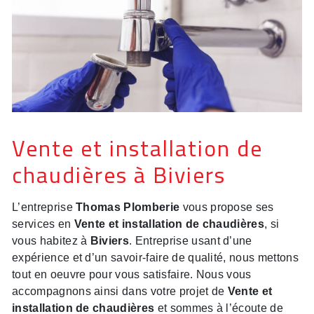
Vente et installation de
chaudières à Biviers
L’entreprise
Thomas Plomberie
vous propose ses
services en
Vente et installation de chaudières
, si
vous habitez à
Biviers
. Entreprise usant d’une
expérience et d’un savoir-faire de qualité, nous mettons
tout en oeuvre pour vous satisfaire. Nous vous
accompagnons ainsi dans votre projet de
Vente et
installation de chaudières
et sommes à l’écoute de