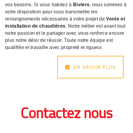
vos besoins. Si vous habitez à
Biviers
, nous sommes à
votre disposition pour vous transmettre les
renseignements nécessaires à votre projet de
Vente et
installation de chaudières
. Notre métier est avant tout
notre passion et le partager avec vous renforce encore
plus notre désir de réussir. Toute notre équipe est
qualifiée et travaille avec propreté et rigueur.
EN SAVOIR PLUS
Contactez nous