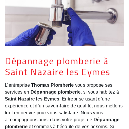
Dépannage plomberie à
Saint Nazaire les Eymes
L’entreprise
Thomas Plomberie
vous propose ses
services en
Dépannage plomberie
, si vous habitez à
Saint Nazaire les Eymes
. Entreprise usant d’une
expérience et d’un savoir-faire de qualité, nous mettons
tout en oeuvre pour vous satisfaire. Nous vous
accompagnons ainsi dans votre projet de
Dépannage
plomberie
et sommes à l’écoute de vos besoins. Si