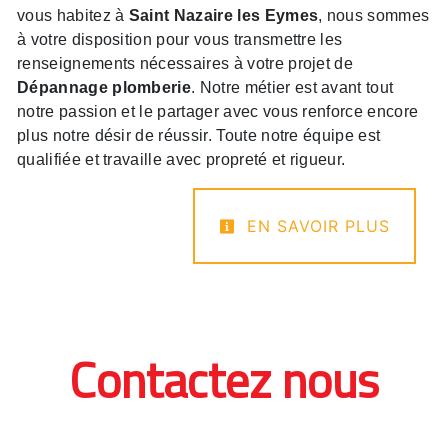
vous habitez à
Saint Nazaire les Eymes
, nous sommes
à votre disposition pour vous transmettre les
renseignements nécessaires à votre projet de
Dépannage plomberie
. Notre métier est avant tout
notre passion et le partager avec vous renforce encore
plus notre désir de réussir. Toute notre équipe est
qualifiée et travaille avec propreté et rigueur.
EN SAVOIR PLUS
Contactez nous