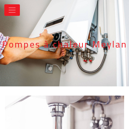
Panneau de gestion des cookies
Pompes à chaleur Meylan