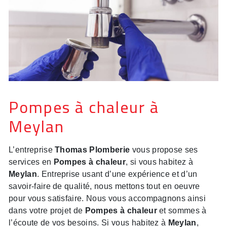
Pompes à chaleur à
Meylan
L’entreprise
Thomas Plomberie
vous propose ses
services en
Pompes à chaleur
, si vous habitez à
Meylan
. Entreprise usant d’une expérience et d’un
savoir-faire de qualité, nous mettons tout en oeuvre
pour vous satisfaire. Nous vous accompagnons ainsi
dans votre projet de
Pompes à chaleur
et sommes à
l’écoute de vos besoins. Si vous habitez à
Meylan
,