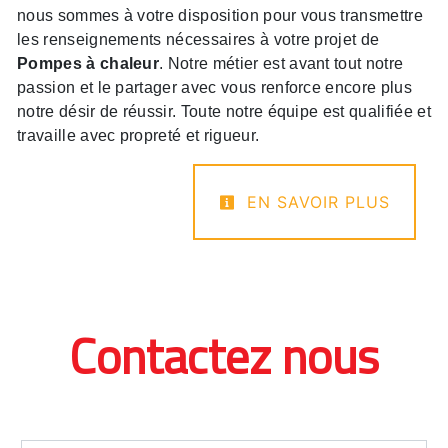
nous sommes à votre disposition pour vous transmettre
les renseignements nécessaires à votre projet de
Pompes à chaleur
. Notre métier est avant tout notre
passion et le partager avec vous renforce encore plus
notre désir de réussir. Toute notre équipe est qualifiée et
travaille avec propreté et rigueur.
EN SAVOIR PLUS
Contactez nous