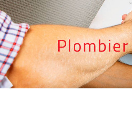
Panneau de gestion des cookies
Plombier