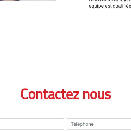
équipe est qualifiée
Contactez nous