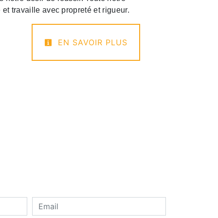
 et travaille avec propreté et rigueur.
EN SAVOIR PLUS