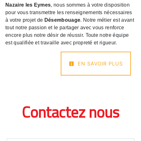
Nazaire les Eymes
, nous sommes à votre disposition
pour vous transmettre les renseignements nécessaires
à votre projet de
Désembouage
. Notre métier est avant
tout notre passion et le partager avec vous renforce
encore plus notre désir de réussir. Toute notre équipe
est qualifiée et travaille avec propreté et rigueur.
EN SAVOIR PLUS
Contactez nous