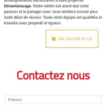
renseignements nécessaires à votre projet de
Désembouage
. Notre métier est avant tout notre
passion et le partager avec vous renforce encore plus
notre désir de réussir. Toute notre équipe est qualifiée et
travaille avec propreté et rigueur.
EN SAVOIR PLUS
Contactez nous