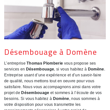
Désembouage à Domène
L’entreprise
Thomas Plomberie
vous propose ses
services en
Désembouage
, si vous habitez à
Domène
.
Entreprise usant d’une expérience et d’un savoir-faire
de qualité, nous mettons tout en oeuvre pour vous
satisfaire. Nous vous accompagnons ainsi dans votre
projet de
Désembouage
et sommes à l’écoute de vos
besoins. Si vous habitez à
Domène
, nous sommes à
votre disposition pour vous transmettre les