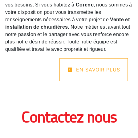
vos besoins. Si vous habitez à
Corenc
, nous sommes à
votre disposition pour vous transmettre les
renseignements nécessaires à votre projet de
Vente et
installation de chaudières
. Notre métier est avant tout
notre passion et le partager avec vous renforce encore
plus notre désir de réussir. Toute notre équipe est
qualifiée et travaille avec propreté et rigueur.
EN SAVOIR PLUS
Contactez nous