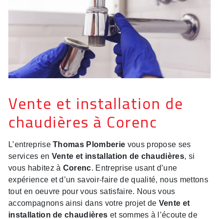
Vente et installation de
chaudières à Corenc
L’entreprise
Thomas Plomberie
vous propose ses
services en
Vente et installation de chaudières
, si
vous habitez à
Corenc
. Entreprise usant d’une
expérience et d’un savoir-faire de qualité, nous mettons
tout en oeuvre pour vous satisfaire. Nous vous
accompagnons ainsi dans votre projet de
Vente et
installation de chaudières
et sommes à l’écoute de