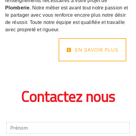
renseignements nécessaires à votre projet de
Plomberie
. Notre métier est avant tout notre passion et
le partager avec vous renforce encore plus notre désir
de réussir. Toute notre équipe est qualifiée et travaille
avec propreté et rigueur.
EN SAVOIR PLUS
Contactez nous