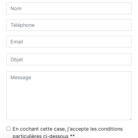
En cochant cette case, j'accepte les conditions
particulières ci-dessous **