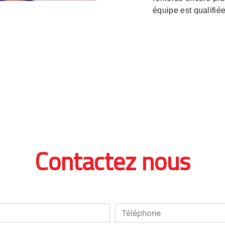
équipe est qualifiée
Contactez nous