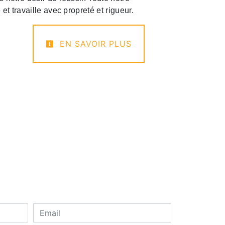
 et travaille avec propreté et rigueur.
EN SAVOIR PLUS