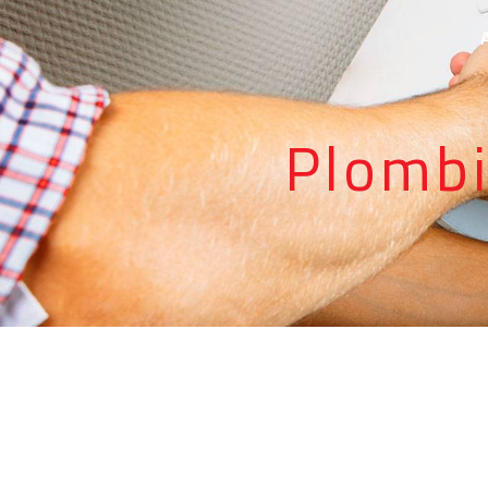
Panneau de gestion des cookies
Plombi