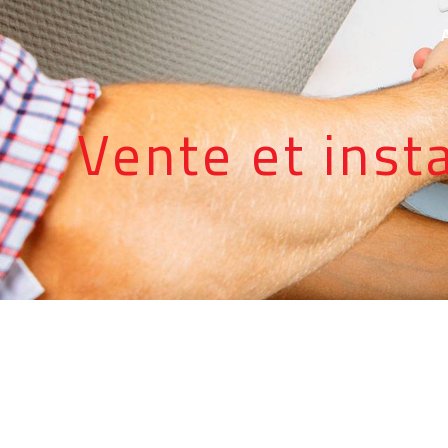
Panneau de gestion des cookies
Vente et inst