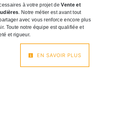
essaires à votre projet de
Vente et
audières
. Notre métier est avant tout
 partager avec vous renforce encore plus
ir. Toute notre équipe est qualifiée et
eté et rigueur.
EN SAVOIR PLUS