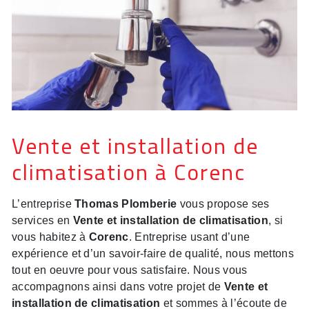
Vente et installation de
climatisation à Corenc
L’entreprise
Thomas Plomberie
vous propose ses
services en
Vente et installation de climatisation
, si
vous habitez à
Corenc
. Entreprise usant d’une
expérience et d’un savoir-faire de qualité, nous mettons
tout en oeuvre pour vous satisfaire. Nous vous
accompagnons ainsi dans votre projet de
Vente et
installation de climatisation
et sommes à l’écoute de