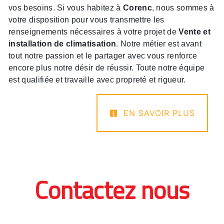
vos besoins. Si vous habitez à
Corenc
, nous sommes à
votre disposition pour vous transmettre les
renseignements nécessaires à votre projet de
Vente et
installation de climatisation
. Notre métier est avant
tout notre passion et le partager avec vous renforce
encore plus notre désir de réussir. Toute notre équipe
est qualifiée et travaille avec propreté et rigueur.
EN SAVOIR PLUS
Contactez nous